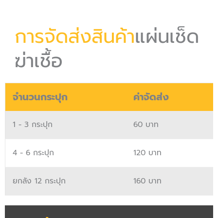
การจัดส่งสินค้า
แผ่นเช็ด
ฆ่าเชื้อ
จำนวนกระปุก
ค่าจัดส่ง
1 - 3 กระปุก
60 บาท
4 - 6 กระปุก
120 บาท
ยกลัง 12 กระปุก
160 บาท