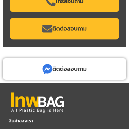
โทรสอบถาม
ติดต่อสอบถาม
ติดต่อสอบถาม
สินค้าของเรา