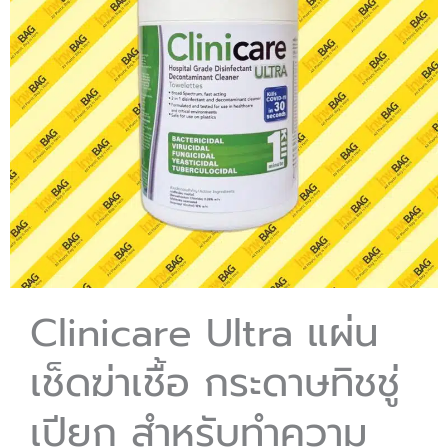
Clinicare Ultra แผ่น
เช็ดฆ่าเชื้อ กระดาษทิชชู่
เปียก สำหรับทำความ