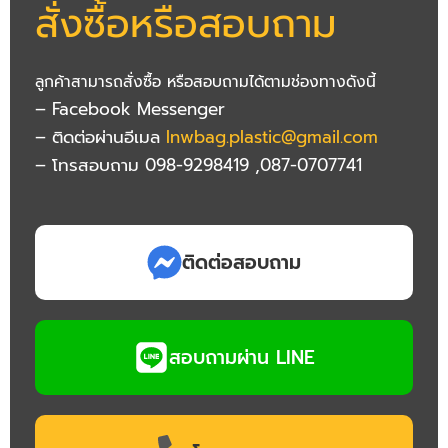
สั่งซื้อ
หรือสอบถาม
ลูกค้าสามารถสั่งซื้อ หรือสอบถามได้ตามช่องทางดังนี้
– Facebook Messenger
– ติดต่อผ่านอีเมล
lnwbag.plastic@gmail.com
– โทรสอบถาม 098-9298419 ,087-0707741
ติดต่อสอบถาม
สอบถามผ่าน LINE