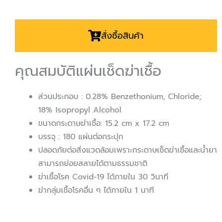
สั่งซื้อสินค้า
คุณสมบัติแผ่นเช็ดฆ่าเชื้อ
ส่วนประกอบ : 0.28% Benzethonium, Chloride;
18% Isopropyl Alcohol
ขนาดกระดาษฆ่าเชื้อ: 15.2 cm x 17.2 cm
บรรจุ : 180 แผ่นต่อกระปุก
ปลอดภัยต่อสิ่งแวดล้อมเพราะกระดาษเช็ดฆ่าเชื้อและน้ำยา
สามารถย่อยสลายได้ตามธรรมชาติ
ฆ่าเชื้อโรค Covid-19 ได้ภายใน 30 วินาที
ฆ่ากลุ่มเชื้อโรคอื่น ๆ ได้ภายใน 1 นาที